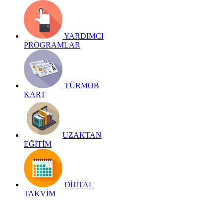
YARDIMCI
PROGRAMLAR
TÜRMOB
KART
UZAKTAN
EĞİTİM
DİJİTAL
TAKVİM