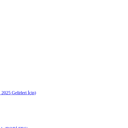
2025 Gelirleri İçin)