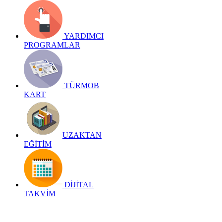
YARDIMCI
PROGRAMLAR
TÜRMOB
KART
UZAKTAN
EĞİTİM
DİJİTAL
TAKVİM