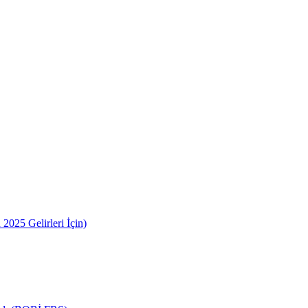
2025 Gelirleri İçin)