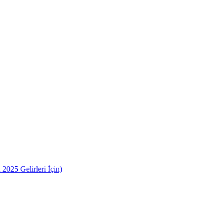
2025 Gelirleri İçin)