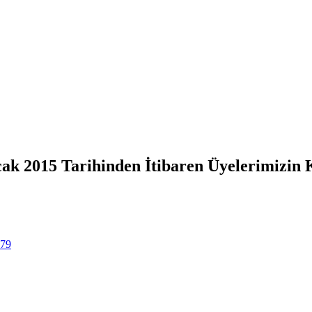
ak 2015 Tarihinden İtibaren Üyelerimizin 
479