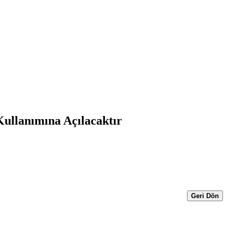
Kullanımına Açılacaktır
Geri Dön