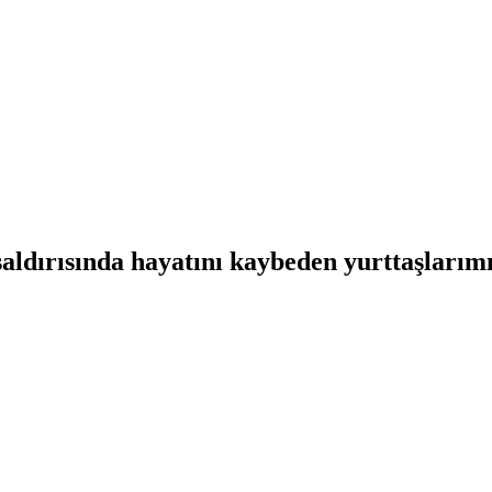
saldırısında hayatını kaybeden yurttaşlarımı