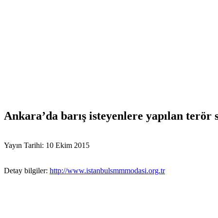
Ankara’da barış isteyenlere yapılan terör 
Yayın Tarihi: 10 Ekim 2015
Detay bilgiler:
http://www.istanbulsmmmodasi.org.tr