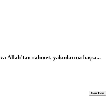
za Allah’tan rahmet, yakınlarına başsa...
Geri Dön