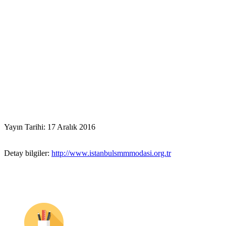
Yayın Tarihi: 17 Aralık 2016
Detay bilgiler:
http://www.istanbulsmmmodasi.org.tr