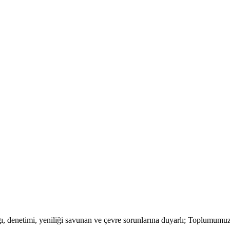
lığı, denetimi, yeniliği savunan ve çevre sorunlarına duyarlı; Toplumum