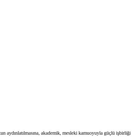
uzun aydınlatılmasına, akademik, mesleki kamuoyuyla güçlü işbirliği