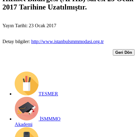
2017 Tarihine Uzatılmıştır.
Yayın Tarihi: 23 Ocak 2017
Detay bilgiler:
http://www.istanbulsmmmodasi.org.tr
Geri Dön
TESMER
İSMMMO
Akademi