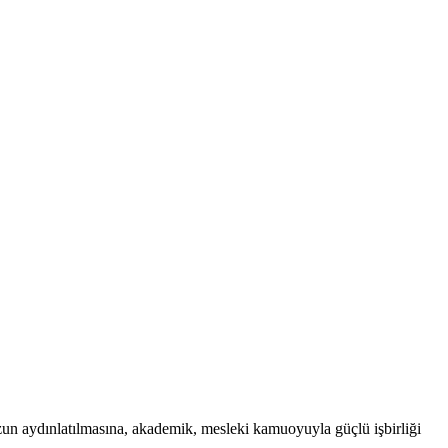
uzun aydınlatılmasına, akademik, mesleki kamuoyuyla güçlü işbirliği