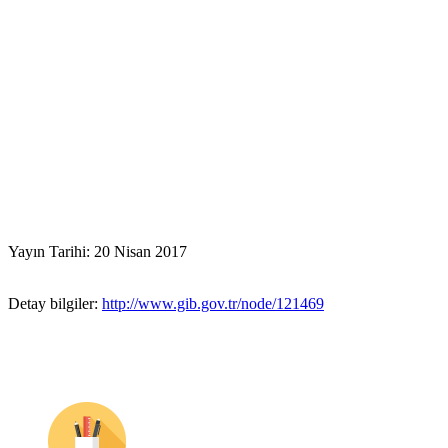
Yayın Tarihi: 20 Nisan 2017
Detay bilgiler:
http://www.gib.gov.tr/node/121469