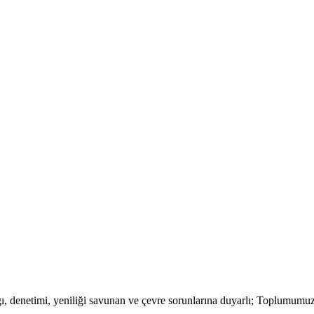
lığı, denetimi, yeniliği savunan ve çevre sorunlarına duyarlı; Toplumum