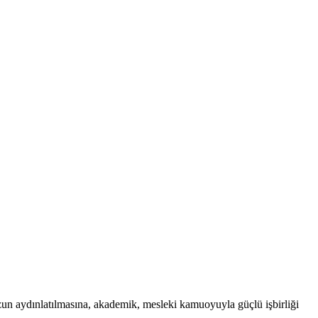
uzun aydınlatılmasına, akademik, mesleki kamuoyuyla güçlü işbirliği