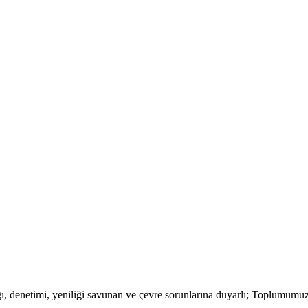
lığı, denetimi, yeniliği savunan ve çevre sorunlarına duyarlı; Toplumum