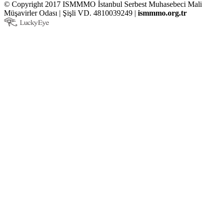
© Copyright 2017 ISMMMO İstanbul Serbest Muhasebeci Mali
Müşavirler Odası | Şişli VD. 4810039249 |
ismmmo.org.tr