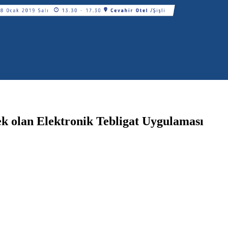
k olan Elektronik Tebligat Uygulaması