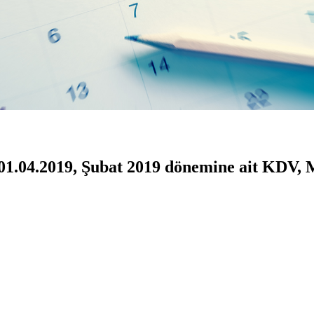
i 01.04.2019, Şubat 2019 dönemine ait KDV,