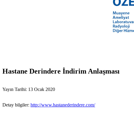
Hastane Derindere İndirim Anlaşması
Yayın Tarihi: 13 Ocak 2020
Detay bilgiler:
http://www.hastanederindere.com/