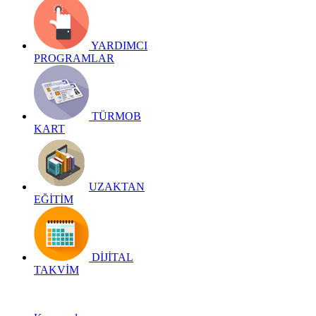
YARDIMCI
PROGRAMLAR
TÜRMOB
KART
UZAKTAN
EĞİTİM
DİJİTAL
TAKVİM