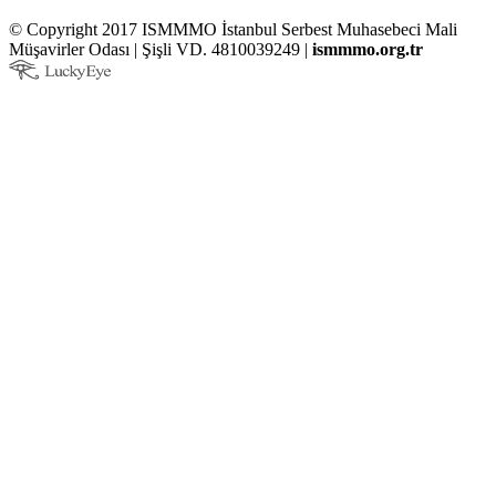
© Copyright 2017 ISMMMO İstanbul Serbest Muhasebeci Mali
Müşavirler Odası | Şişli VD. 4810039249 |
ismmmo.org.tr