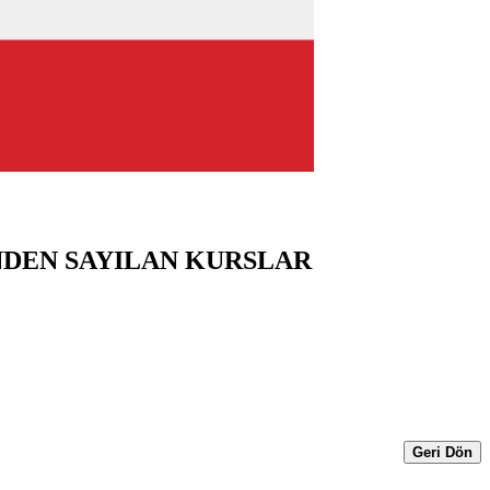
NDEN SAYILAN KURSLAR
Geri Dön