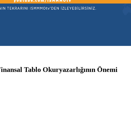
nansal Tablo Okuryazarlığının Önemi