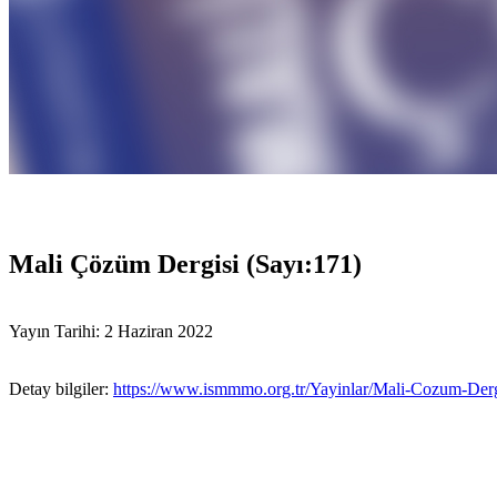
Mali Çözüm Dergisi (Sayı:171)
Yayın Tarihi: 2 Haziran 2022
Detay bilgiler:
https://www.ismmmo.org.tr/Yayinlar/Mali-Cozum-Derg