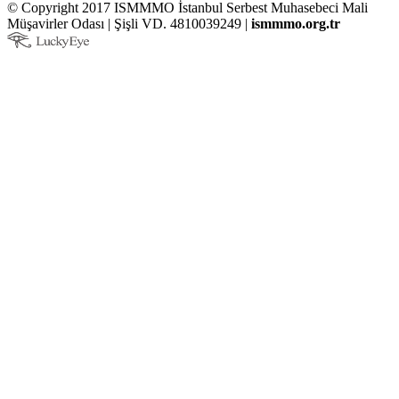
© Copyright 2017 ISMMMO İstanbul Serbest Muhasebeci Mali
Müşavirler Odası | Şişli VD. 4810039249 |
ismmmo.org.tr