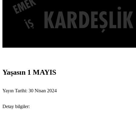
Yaşasın 1 MAYIS
Yayın Tarihi: 30 Nisan 2024
Detay bilgiler: