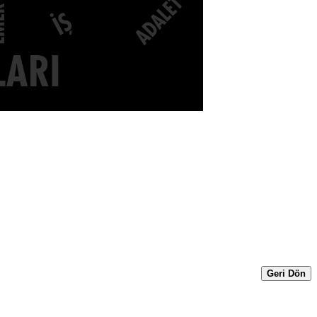
Geri Dön