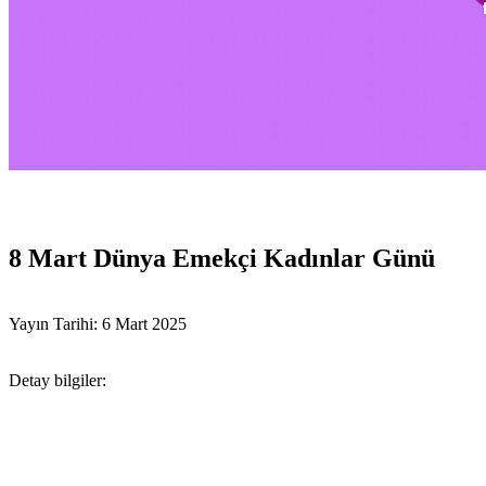
8 Mart Dünya Emekçi Kadınlar Günü
Yayın Tarihi: 6 Mart 2025
Detay bilgiler: