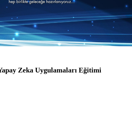
 Yapay Zeka Uygulamaları Eğitimi