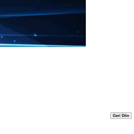
Geri Dön