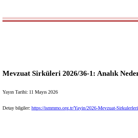
Mevzuat Sirküleri 2026/36-1: Analık Neden
Yayın Tarihi: 11 Mayıs 2026
Detay bilgiler:
https://ismmmo.org.tr/Yayin/2026-Mevzuat-Sirkulerler