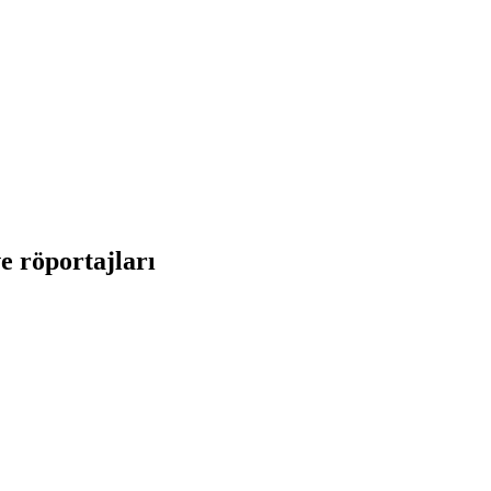
e röportajları