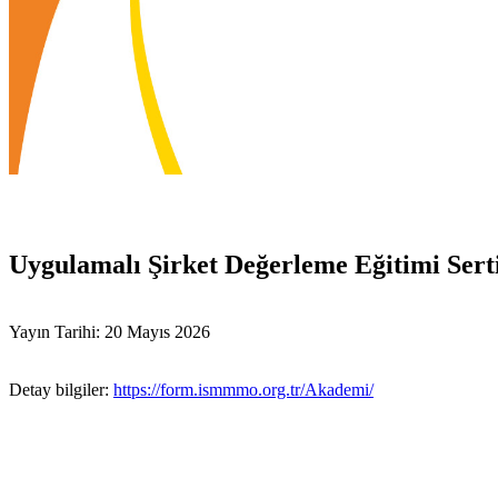
Uygulamalı Şirket Değerleme Eğitimi Sert
Yayın Tarihi: 20 Mayıs 2026
Detay bilgiler:
https://form.ismmmo.org.tr/Akademi/