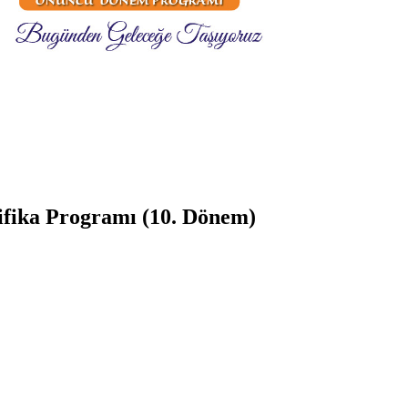
ifika Programı (10. Dönem)